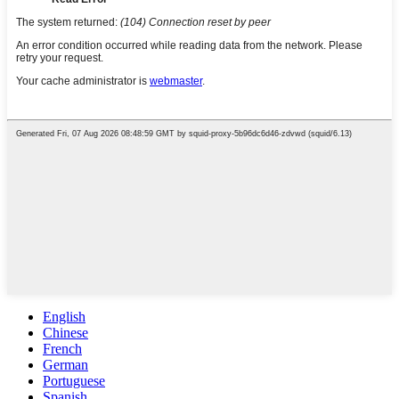
English
Chinese
French
German
Portuguese
Spanish