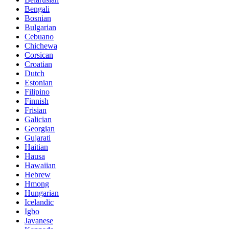
Bengali
Bosnian
Bulgarian
Cebuano
Chichewa
Corsican
Croatian
Dutch
Estonian
Filipino
Finnish
Frisian
Galician
Georgian
Gujarati
Haitian
Hausa
Hawaiian
Hebrew
Hmong
Hungarian
Icelandic
Igbo
Javanese